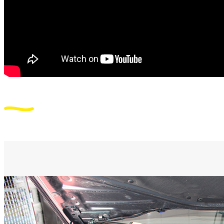
Niveau 2 – Rénovation