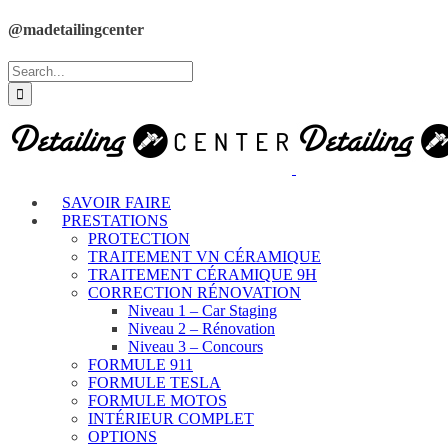
@madetailingcenter
SAVOIR FAIRE
PRESTATIONS
PROTECTION
TRAITEMENT VN CÉRAMIQUE
TRAITEMENT CÉRAMIQUE 9H
CORRECTION RÉNOVATION
Niveau 1 – Car Staging
Niveau 2 – Rénovation
Niveau 3 – Concours
FORMULE 911
FORMULE TESLA
FORMULE MOTOS
INTÉRIEUR COMPLET
OPTIONS