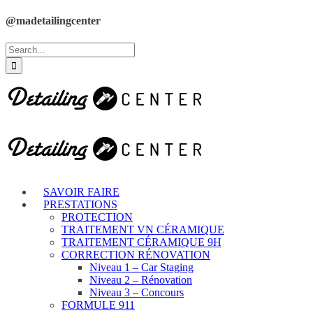
@madetailingcenter
SAVOIR FAIRE
PRESTATIONS
PROTECTION
TRAITEMENT VN CÉRAMIQUE
TRAITEMENT CÉRAMIQUE 9H
CORRECTION RÉNOVATION
Niveau 1 – Car Staging
Niveau 2 – Rénovation
Niveau 3 – Concours
FORMULE 911