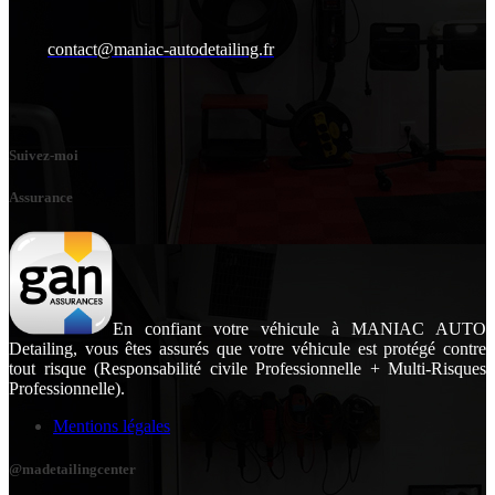
contact@maniac-autodetailing.fr
Suivez-moi
Assurance
En confiant votre véhicule à MANIAC AUTO
Detailing, vous êtes assurés que votre véhicule est protégé contre
tout risque (Responsabilité civile Professionnelle + Multi-Risques
Professionnelle).
Mentions légales
@madetailingcenter