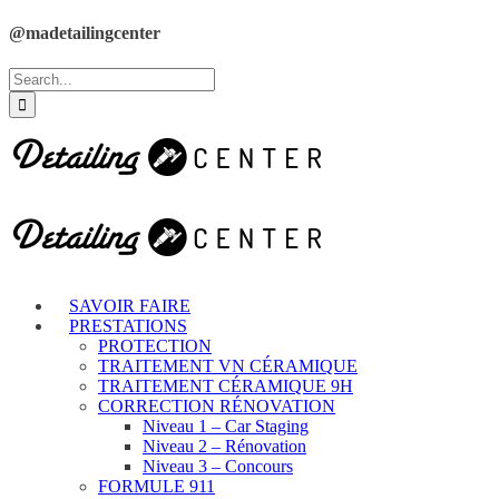
@madetailingcenter
SAVOIR FAIRE
PRESTATIONS
PROTECTION
TRAITEMENT VN CÉRAMIQUE
TRAITEMENT CÉRAMIQUE 9H
CORRECTION RÉNOVATION
Niveau 1 – Car Staging
Niveau 2 – Rénovation
Niveau 3 – Concours
FORMULE 911